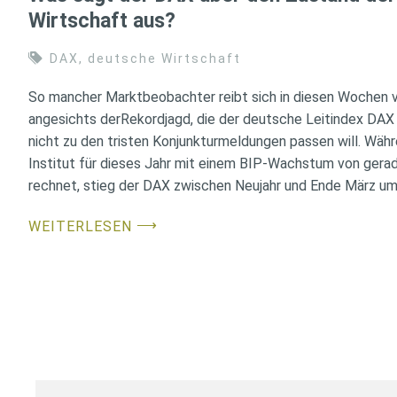
Wirtschaft aus?
DAX
,
deutsche Wirtschaft
So mancher Marktbeobachter reibt sich in diesen Wochen 
angesichts derRekordjagd, die der deutsche Leitindex DAX h
nicht zu den tristen Konjunkturmeldungen passen will. Währ
Institut für dieses Jahr mit einem BIP-Wachstum von gera
rechnet, stieg der DAX zwischen Neujahr und Ende März um 
⟶
WEITERLESEN