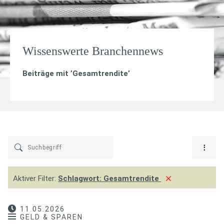
Wissenswerte Branchennews
Beiträge mit ’
Gesamtrendite
’
Aktiver Filter:
Schlagwort:
Gesamtrendite
11.05.2026
GELD & SPAREN