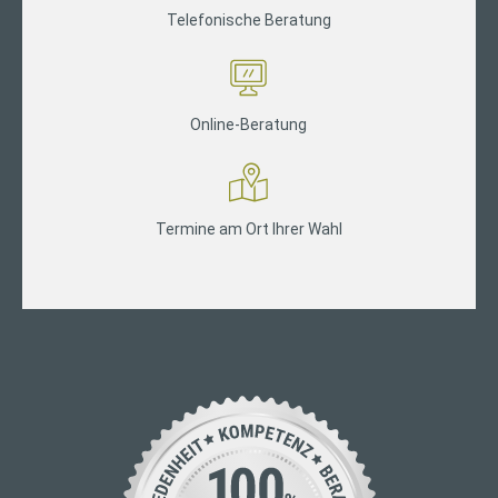
Telefonische Beratung
Online-Beratung
Termine am Ort Ihrer Wahl