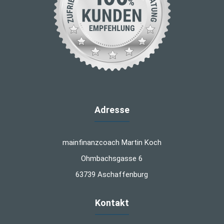
Adresse
mainfinanzcoach Martin Koch
Ohmbachsgasse 6
63739 Aschaffenburg
Kontakt