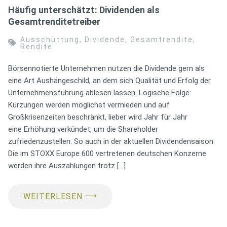
Häufig unterschätzt: Dividenden als
Gesamtrenditetreiber
Ausschüttung
,
Dividende
,
Gesamtrendite
,
Rendite
Börsennotierte Unternehmen nutzen die Dividende gern als
eine Art Aushängeschild, an dem sich Qualität und Erfolg der
Unternehmensführung ablesen lassen. Logische Folge:
Kürzungen werden möglichst vermieden und auf
Großkrisenzeiten beschränkt, lieber wird Jahr für Jahr
eine Erhöhung verkündet, um die Shareholder
zufriedenzustellen. So auch in der aktuellen Dividendensaison:
Die im STOXX Europe 600 vertretenen deutschen Konzerne
werden ihre Auszahlungen trotz […]
⟶
WEITERLESEN