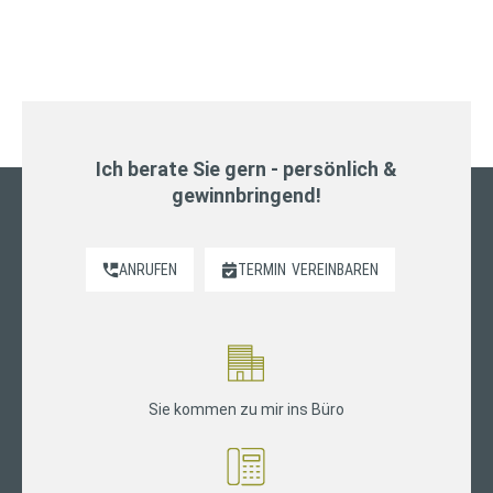
Ich berate Sie gern - persönlich &
gewinnbringend!
ANRUFEN
TERMIN
VEREINBAREN
Sie kommen zu mir ins Büro