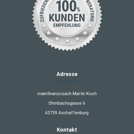
Adresse
mainfinanzcoach Martin Koch
Ohmbachsgasse 6
63739 Aschaffenburg
Kontakt