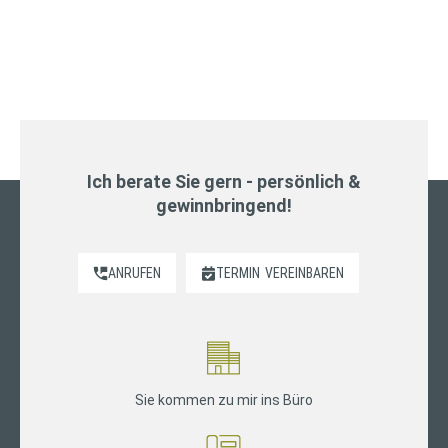
Ich berate Sie gern - persönlich &
gewinnbringend!
ANRUFEN
TERMIN
VEREINBAREN
Sie kommen zu mir ins Büro