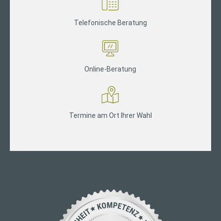
Telefonische Beratung
Online-Beratung
Termine am Ort Ihrer Wahl