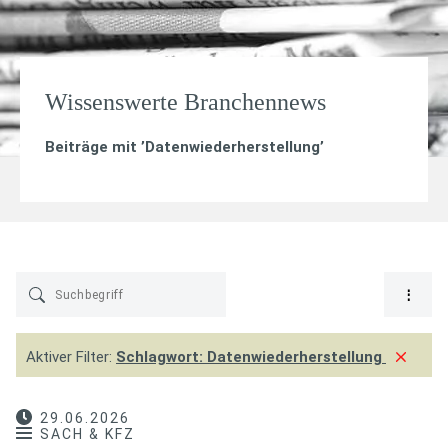
Wissenswerte Branchennews
Beiträge mit ’
Datenwiederherstellung
’
Aktiver Filter:
Schlagwort:
Datenwiederherstellung
29.06.2026
SACH & KFZ