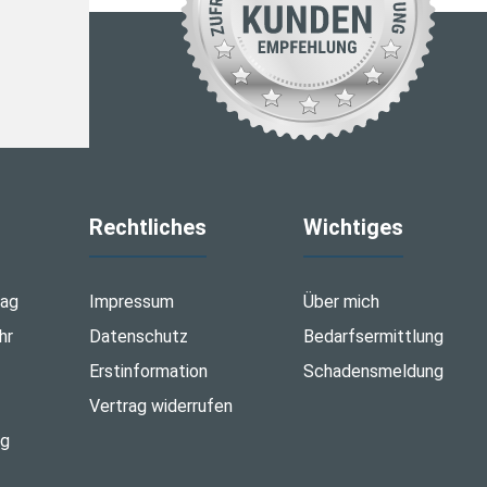
Rechtliches
Wichtiges
tag
Impressum
Über mich
hr
Datenschutz
Bedarfsermittlung
Erstinformation
Schadensmeldung
Vertrag widerrufen
ng