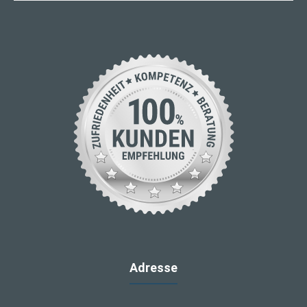
Adresse