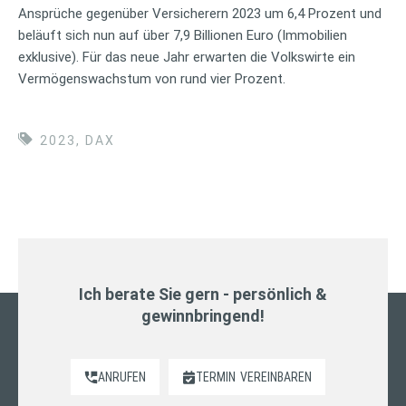
Ansprüche gegenüber Versicherern 2023 um 6,4 Prozent und
beläuft sich nun auf über 7,9 Billionen Euro (Immobilien
exklusive). Für das neue Jahr erwarten die Volkswirte ein
Vermögenswachstum von rund vier Prozent.
2023
,
DAX
Ich berate Sie gern - persönlich &
gewinnbringend!
ANRUFEN
TERMIN
VEREINBAREN