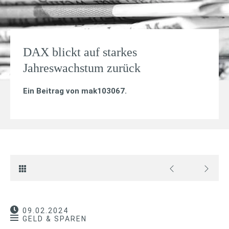
DAX blickt auf starkes
Jahreswachstum zurück
Ein Beitrag von
mak103067
.
09.02.2024
GELD & SPAREN