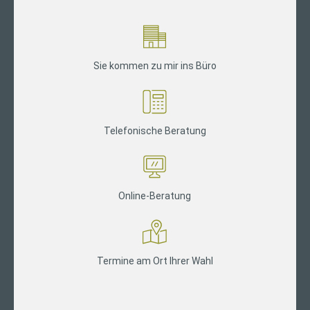
Sie kommen zu mir ins Büro
Telefonische Beratung
Online-Beratung
Termine am Ort Ihrer Wahl