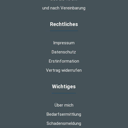
und nach Vereinbarung
Rechtliches
Impressum
Datenschutz
Erstinformation
Vertrag widerrufen
Wichtiges
Über mich
Bedarfsermittlung
Schadensmeldung