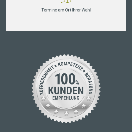
Termine am Ort Ihrer Wahl