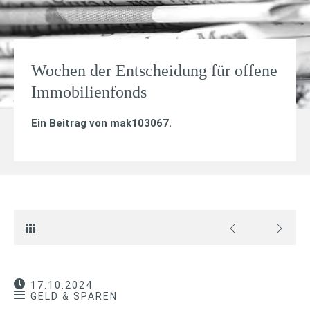
Wochen der Entscheidung für offene
Immobilienfonds
Ein Beitrag von
mak103067
.
17.10.2024
GELD & SPAREN