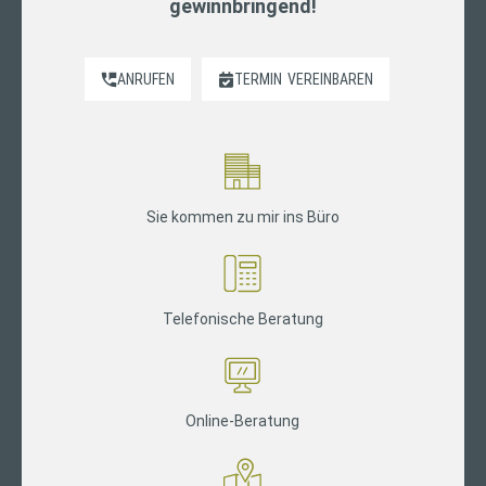
gewinnbringend!
ANRUFEN
TERMIN
VEREINBAREN
Sie kommen zu mir ins Büro
Telefonische Beratung
Online-Beratung