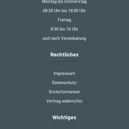
Montag bis Donnerstag
08:30 Uhr bis 18:00 Uhr
Freitag
8:30 bis 16 Uhr
und nach Vereinbarung
Rechtliches
Impressum
Datenschutz
Erstinformation
Vertrag widerrufen
Wichtiges