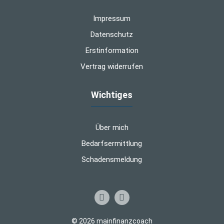
Impressum
Datenschutz
Erstinformation
Vertrag widerrufen
Wichtiges
Über mich
Bedarfsermittlung
Schadensmeldung
© 2026 mainfinanzcoach