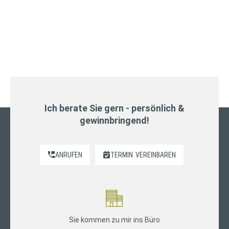
Ich berate Sie gern - persönlich &
gewinnbringend!
ANRUFEN
TERMIN
VEREINBAREN
Sie kommen zu mir ins Büro