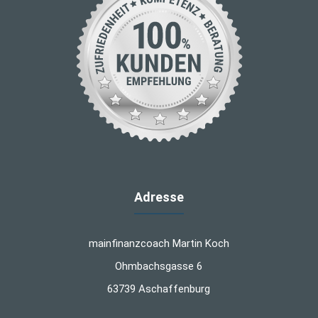
Adresse
mainfinanzcoach Martin Koch
Ohmbachsgasse 6
63739 Aschaffenburg