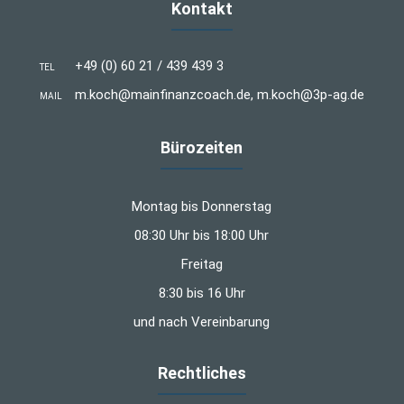
Kontakt
+49 (0) 60 21 / 439 439 3
TEL
m.koch@mainfinanzcoach.de, m.koch@3p-ag.de
MAIL
Bürozeiten
Montag bis Donnerstag
08:30 Uhr bis 18:00 Uhr
Freitag
8:30 bis 16 Uhr
und nach Vereinbarung
Rechtliches