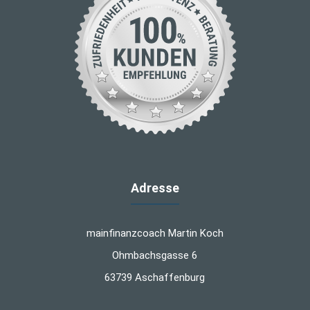
Adresse
mainfinanzcoach Martin Koch
Ohmbachsgasse 6
63739 Aschaffenburg