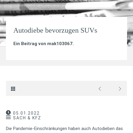
Autodiebe bevorzugen SUVs
Ein Beitrag von
mak103067
.
05.01.2022
SACH & KFZ
Die Pandemie-Einschränkungen haben auch Autodieben das