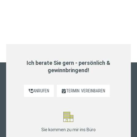
Ich berate Sie gern - persönlich &
gewinnbringend!
ANRUFEN
TERMIN
VEREINBAREN
Sie kommen zu mir ins Büro