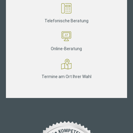
Telefonische Beratung
Online-Beratung
Termine am Ort Ihrer Wahl