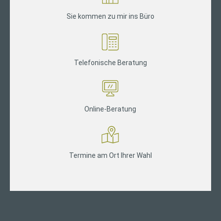
Sie kommen zu mir ins Büro
Telefonische Beratung
Online-Beratung
Termine am Ort Ihrer Wahl