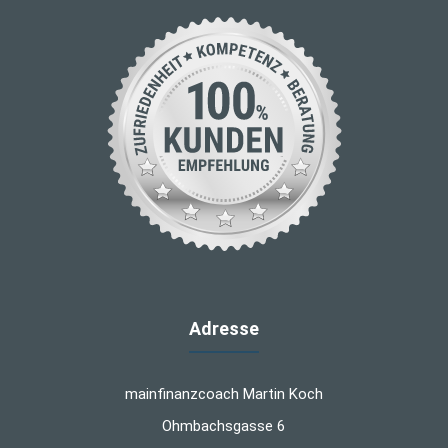
Adresse
mainfinanzcoach Martin Koch
Ohmbachsgasse 6