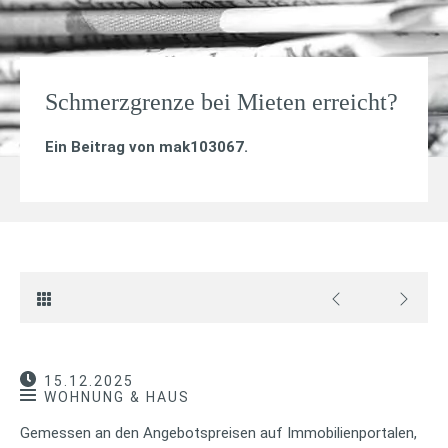
Schmerzgrenze bei Mieten erreicht?
Ein Beitrag von
mak103067
.
15.12.2025
WOHNUNG & HAUS
Gemessen an den Angebotspreisen auf Immobilienportalen,