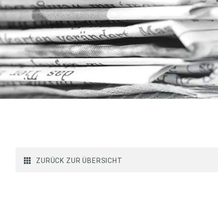
ZURÜCK ZUR ÜBERSICHT