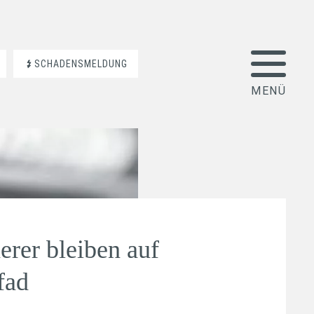
SCHADENSMELDUNG
erer bleiben auf
fad