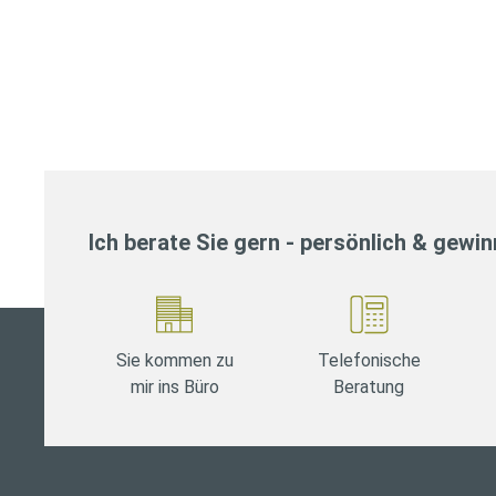
Ich berate Sie gern - persönlich & gewi
Sie kommen zu
Telefonische
mir ins Büro
Beratung