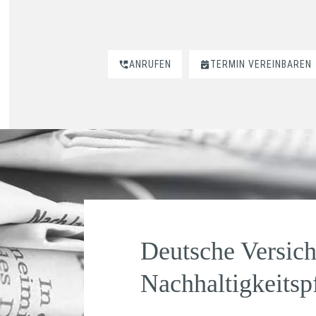
ANRUFEN
TERMIN VEREINBAREN
Deutsche Versich
Nachhaltigkeitsp