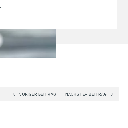
.
VORIGER BEITRAG
NÄCHSTER BEITRAG