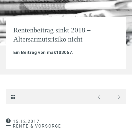
Rentenbeitrag sinkt 2018 –
Altersarmutsrisiko nicht
Ein Beitrag von
mak103067
.
15.12.2017
RENTE & VORSORGE