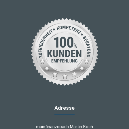
Adresse
mainfinanzcoach Martin Koch