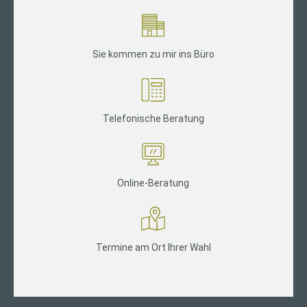
Sie kommen zu mir ins Büro
Telefonische Beratung
Online-Beratung
Termine am Ort Ihrer Wahl