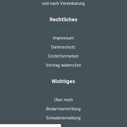
und nach Vereinbarung
Rechtliches
Impressum
Datenschutz
Erstinformation
Vertrag widerrufen
Wichtiges
Über mich
Bedarfsermittlung
Schadensmeldung
nstellungen