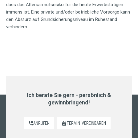
dass das Altersarmutsrisiko für die heute Erwerbstätigen
immens ist. Eine private und/oder betriebliche Vorsorge kann
den Absturz auf Grundsicherungsniveau im Ruhestand
verhindern.
Ich berate Sie gern - persönlich &
gewinnbringend!
ANRUFEN
TERMIN
VEREINBAREN