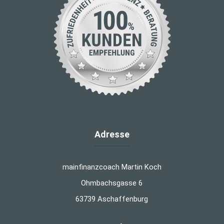
Adresse
mainfinanzcoach Martin Koch
Ohmbachsgasse 6
63739 Aschaffenburg