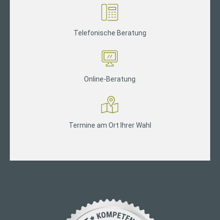
Telefonische Beratung
Online-Beratung
Termine am Ort Ihrer Wahl