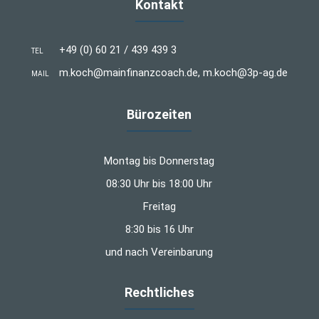
Kontakt
+49 (0) 60 21 / 439 439 3
TEL
m.koch@mainfinanzcoach.de, m.koch@3p-ag.de
MAIL
Bürozeiten
Montag bis Donnerstag
08:30 Uhr bis 18:00 Uhr
Freitag
8:30 bis 16 Uhr
und nach Vereinbarung
Rechtliches