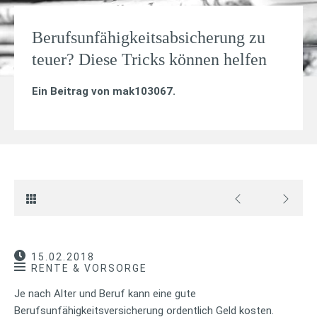
Berufsunfähigkeitsabsicherung zu
teuer? Diese Tricks können helfen
Ein Beitrag von
mak103067
.
15.02.2018
RENTE & VORSORGE
Je nach Alter und Beruf kann eine gute
Berufsunfähigkeitsversicherung ordentlich Geld kosten.