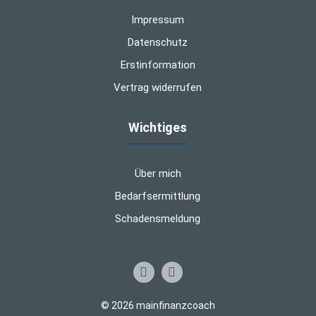
Impressum
Datenschutz
Erstinformation
Vertrag widerrufen
Wichtiges
Über mich
Bedarfsermittlung
Schadensmeldung
© 2026 mainfinanzcoach