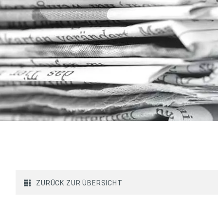
ZURÜCK ZUR ÜBERSICHT