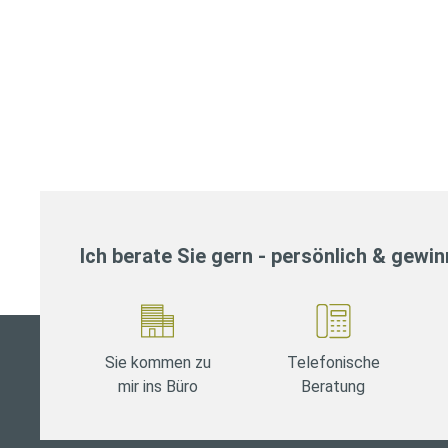
Ich berate Sie gern - persönlich & gewi
Sie kommen zu
Telefonische
mir ins Büro
Beratung