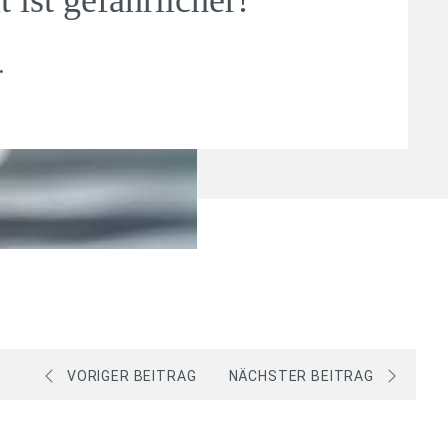
.
VORIGER BEITRAG
NÄCHSTER BEITRAG