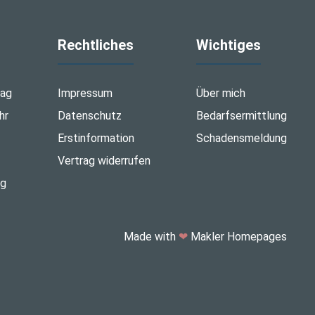
Rechtliches
Wichtiges
tag
Impressum
Über mich
hr
Datenschutz
Bedarfsermittlung
Erstinformation
Schadensmeldung
Vertrag widerrufen
ng
Made with
❤
Makler Homepages