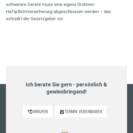
schwerere Geräte muss eine eigene Drohnen-
Haftpflichtversicherung abgeschlossen werden – das
schreibt der Gesetzgeber vor.
Ich berate Sie gern - persönlich &
gewinnbringend!
ANRUFEN
TERMIN
VEREINBAREN