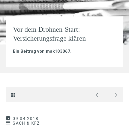
Vor dem Drohnen-Start:
Versicherungsfrage klären
Ein Beitrag von
mak103067
.
09.04.2018
SACH & KFZ