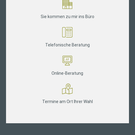
Sie kommen zu mir ins Büro
Telefonische Beratung
Online-Beratung
Termine am Ort Ihrer Wahl