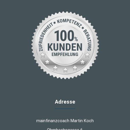
Adresse
mainfinanzcoach Martin Koch