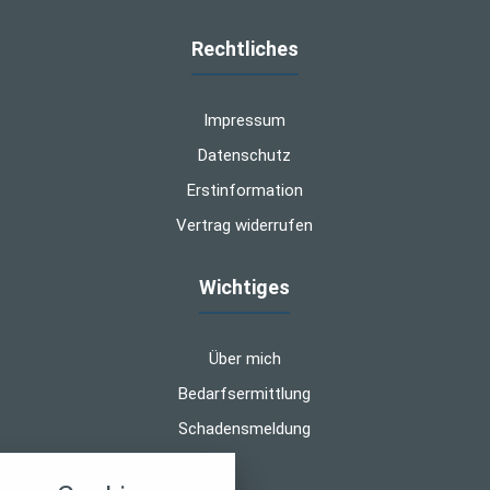
Rechtliches
Impressum
Datenschutz
Erstinformation
Vertrag widerrufen
Wichtiges
Über mich
Bedarfsermittlung
Schadensmeldung
nstellungen