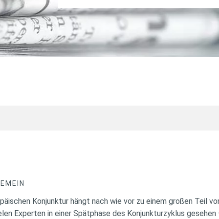
GEMEIN
äischen Konjunktur hängt nach wie vor zu einem großen Teil vo
len Experten in einer Spätphase des Konjunkturzyklus gesehen 