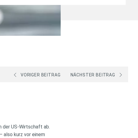
VORIGER BEITRAG
NÄCHSTER BEITRAG
n der US-Wirtschaft ab.
– also kurz vor einem