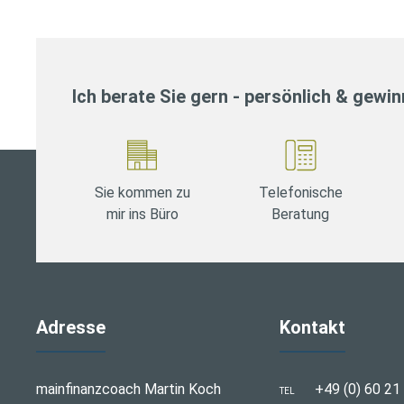
Ich berate Sie gern - persönlich & gewi
Sie kommen zu
Telefonische
mir ins Büro
Beratung
Adresse
Kontakt
mainfinanzcoach Martin Koch
+49 (0) 60 21
TEL