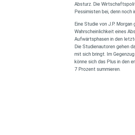
Absturz. Die Wirtschaftspoli
Pessimisten bei, denn noch 
Eine Studie von J.P. Morgan g
Wahrscheinlichkeit eines Ab
Aufwärtsphasen in den letz
Die Studienautoren gehen da
mit sich bringt. Im Gegenzu
könne sich das Plus in den 
7 Prozent summieren.