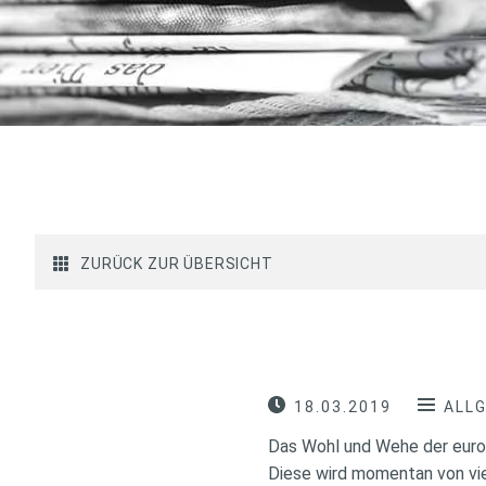
ZURÜCK ZUR ÜBERSICHT
18.03.2019
ALL
Das Wohl und Wehe der europ
Diese wird momentan von vie