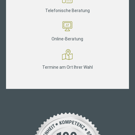
Telefonische Beratung
Online-Beratung
Termine am Ort Ihrer Wahl