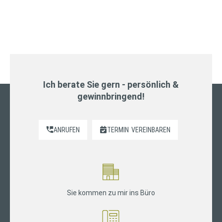
Ich berate Sie gern - persönlich &
gewinnbringend!
ANRUFEN
TERMIN
VEREINBAREN
Sie kommen zu mir ins Büro