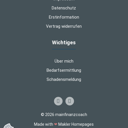
Datenschutz
Erstinformation
Vertrag widerrufen
Wichtiges
Über mich
Bedarfsermittlung
Schadensmeldung
© 2026 mainfinanzcoach
Made with
❤
Makler Homepages