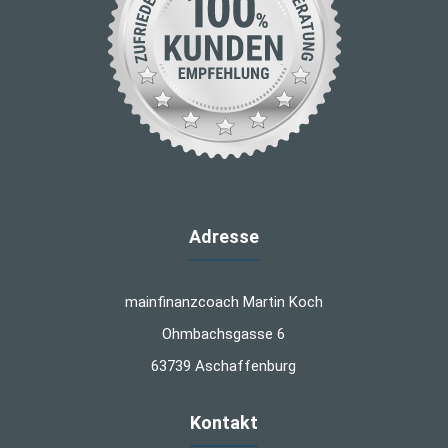
Adresse
mainfinanzcoach Martin Koch
Ohmbachsgasse 6
63739 Aschaffenburg
Kontakt