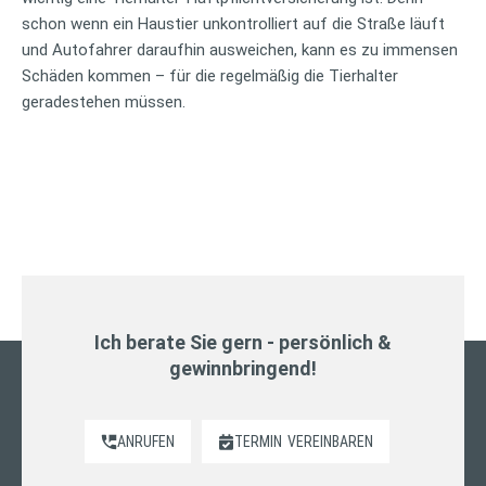
schon wenn ein Haustier unkontrolliert auf die Straße läuft
und Autofahrer daraufhin ausweichen, kann es zu immensen
Schäden kommen – für die regelmäßig die Tierhalter
geradestehen müssen.
Ich berate Sie gern - persönlich &
gewinnbringend!
ANRUFEN
TERMIN
VEREINBAREN