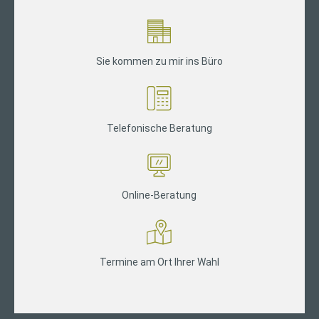
Sie kommen zu mir ins Büro
Telefonische Beratung
Online-Beratung
Termine am Ort Ihrer Wahl