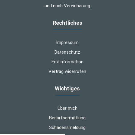
und nach Vereinbarung
Rechtliches
Impressum
Datenschutz
Erstinformation
Vertrag widerrufen
Wichtiges
Über mich
Bedarfsermittlung
Schadensmeldung