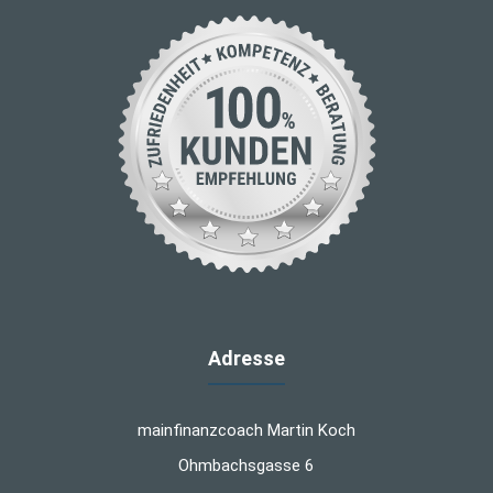
Adresse
mainfinanzcoach Martin Koch
Ohmbachsgasse 6