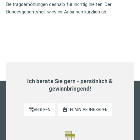
Beitragserhöhungen deshalb für nichtig hielten. Der
Bundesgerichtshof wies ihr Ansinnen kürzlich ab.
Ich berate Sie gern - persönlich &
gewinnbringend!
ANRUFEN
TERMIN
VEREINBAREN