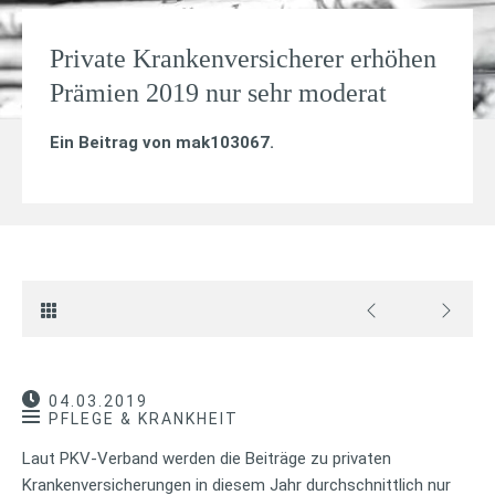
Private Krankenversicherer erhöhen
Prämien 2019 nur sehr moderat
Ein Beitrag von
mak103067
.
04.03.2019
PFLEGE & KRANKHEIT
Laut PKV-Verband werden die Beiträge zu privaten
Krankenversicherungen in diesem Jahr durchschnittlich nur