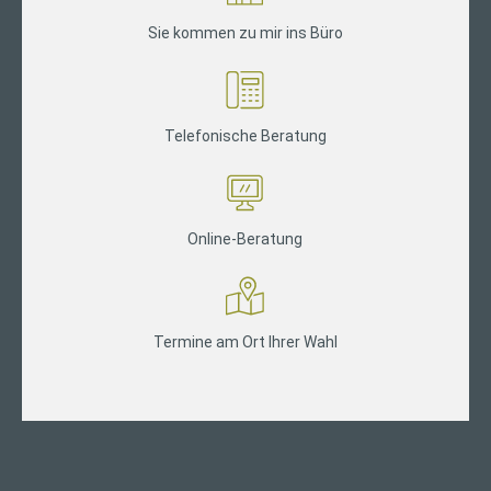
Sie kommen zu mir ins Büro
Telefonische Beratung
Online-Beratung
Termine am Ort Ihrer Wahl