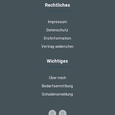
Rechtliches
Impressum
Datenschutz
Erstinformation
Vertrag widerrufen
Wichtiges
Über mich
Bedarfsermittlung
Schadensmeldung