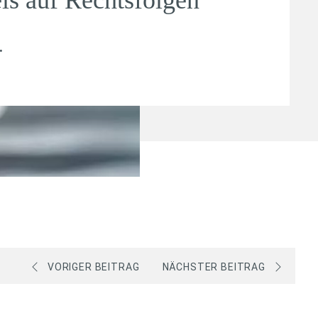
.
VORIGER BEITRAG
NÄCHSTER BEITRAG