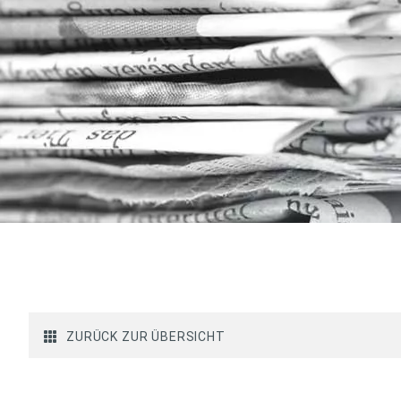
ZURÜCK ZUR ÜBERSICHT