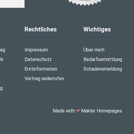
Rechtliches
Wichtiges
tag
Impressum
Über mich
hr
Datenschutz
Bedarfsermittlung
Erstinformation
Schadensmeldung
Vertrag widerrufen
ng
Made with
❤
Makler Homepages