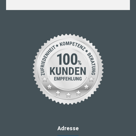
Adresse