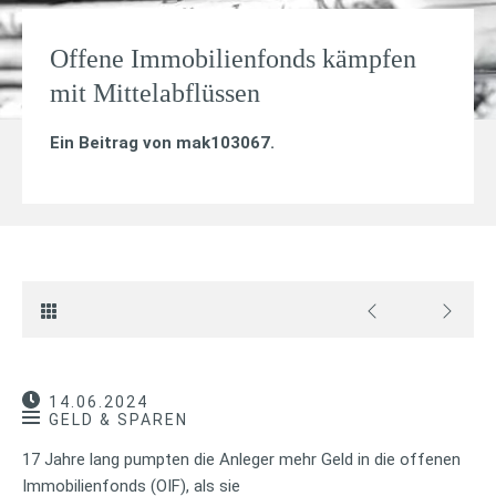
Offene Immobilienfonds kämpfen
mit Mittelabflüssen
Ein Beitrag von
mak103067
.
14.06.2024
GELD & SPAREN
17 Jahre lang pumpten die Anleger mehr Geld in die offenen
Immobilienfonds (OIF), als sie