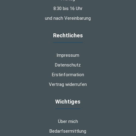
8:30 bis 16 Uhr
und nach Vereinbarung
Rechtliches
Impressum
Datenschutz
Erstinformation
Vertrag widerrufen
Wichtiges
Über mich
Bedarfsermittlung