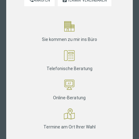
Sie kommen zu mir ins Büro
Telefonische Beratung
Online-Beratung
Termine am Ort Ihrer Wahl