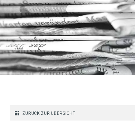
ZURÜCK ZUR ÜBERSICHT