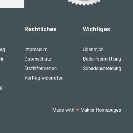
Rechtliches
Wichtiges
tag
Impressum
Über mich
hr
Datenschutz
Bedarfsermittlung
Erstinformation
Schadensmeldung
Vertrag widerrufen
ng
Made with
❤
Makler Homepages