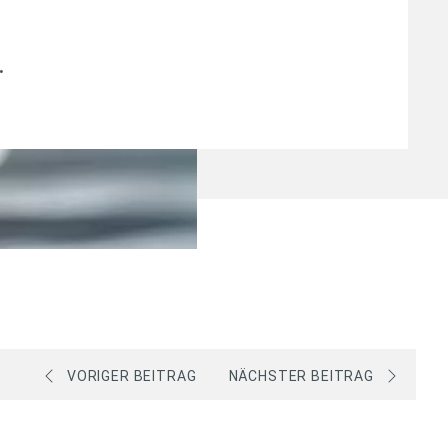
.
VORIGER BEITRAG
NÄCHSTER BEITRAG