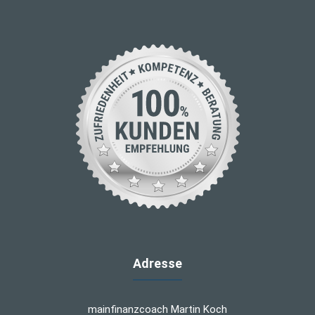
Adresse
mainfinanzcoach Martin Koch