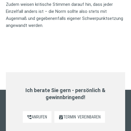
Zudem weisen kritische Stimmen darauf hin, dass jeder
Einzelfall anders ist – die Norm sollte also stets mit
Augenmaß und gegebenenfalls eigener Schwerpunktsetzung
angewandt werden.
Ich berate Sie gern - persönlich &
gewinnbringend!
ANRUFEN
TERMIN
VEREINBAREN