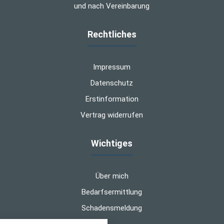
und nach Vereinbarung
Rechtliches
Impressum
Datenschutz
Erstinformation
Vertrag widerrufen
Wichtiges
Über mich
Bedarfsermittlung
Schadensmeldung
nstellungen