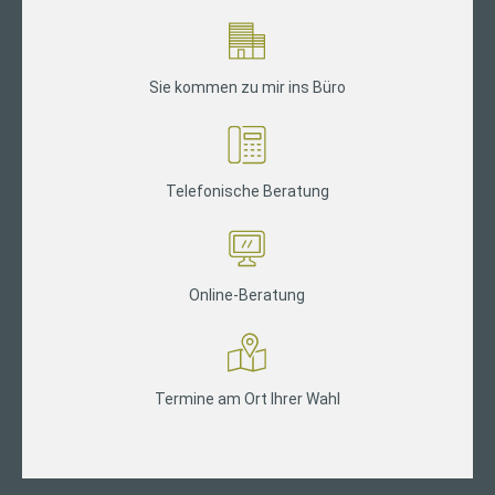
Sie kommen zu mir ins Büro
Telefonische Beratung
Online-Beratung
Termine am Ort Ihrer Wahl