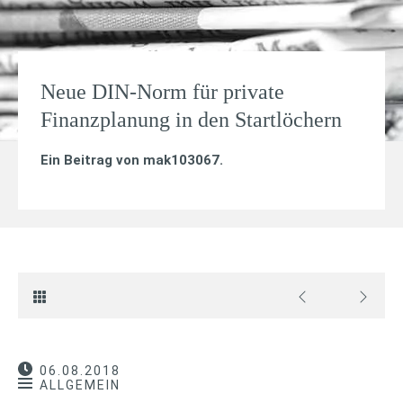
Neue DIN-Norm für private
Finanzplanung in den Startlöchern
Ein Beitrag von
mak103067
.
06.08.2018
ALLGEMEIN