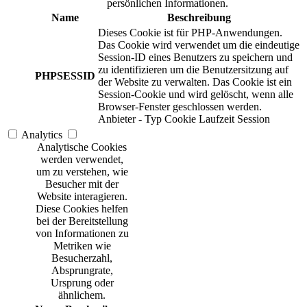
persönlichen Informationen.
Name
Beschreibung
Dieses Cookie ist für PHP-Anwendungen.
Das Cookie wird verwendet um die eindeutige
Session-ID eines Benutzers zu speichern und
zu identifizieren um die Benutzersitzung auf
PHPSESSID
der Website zu verwalten. Das Cookie ist ein
Session-Cookie und wird gelöscht, wenn alle
Browser-Fenster geschlossen werden.
Anbieter
-
Typ
Cookie
Laufzeit
Session
Analytics
Analytische Cookies
werden verwendet,
um zu verstehen, wie
Besucher mit der
Website interagieren.
Diese Cookies helfen
bei der Bereitstellung
von Informationen zu
Metriken wie
Besucherzahl,
Absprungrate,
Ursprung oder
ähnlichem.