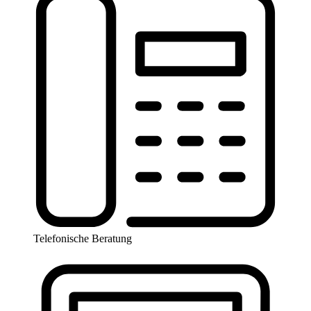
Telefonische Beratung