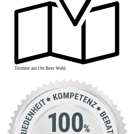
Termine am Ort Ihrer Wahl