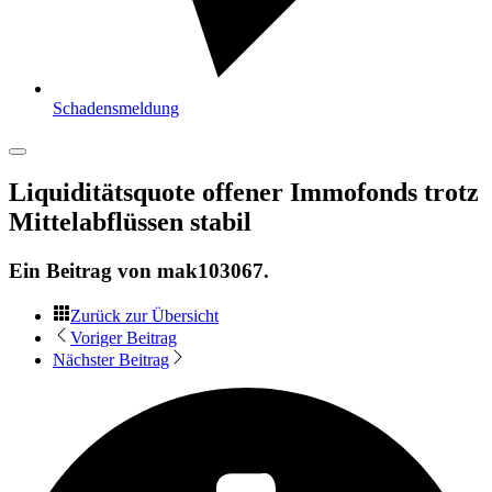
Schadensmeldung
Liquiditätsquote offener Immofonds trotz
Mittelabflüssen stabil
Ein Beitrag von
mak103067
.
Zurück zur Übersicht
Voriger Beitrag
Nächster Beitrag