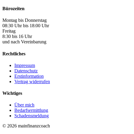
Bürozeiten
Montag bis Donnerstag
08:30 Uhr bis 18:00 Uhr
Freitag
8:30 bis 16 Uhr
und nach Vereinbarung
Rechtliches
Impressum
Datenschutz
Erstinformation
Vertrag widerrufen
Wichtiges
Über mich
Bedarfsermittlung
Schadensmeldung
© 2026 mainfinanzcoach