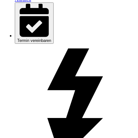
Termin vereinbaren