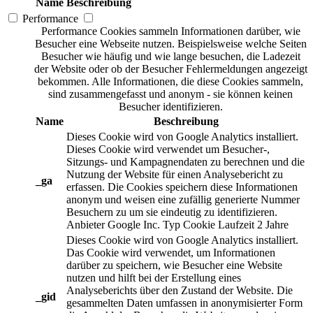
Name
Beschreibung
Performance
Performance Cookies sammeln Informationen darüber, wie
Besucher eine Webseite nutzen. Beispielsweise welche Seiten
Besucher wie häufig und wie lange besuchen, die Ladezeit
der Website oder ob der Besucher Fehlermeldungen angezeigt
bekommen. Alle Informationen, die diese Cookies sammeln,
sind zusammengefasst und anonym - sie können keinen
Besucher identifizieren.
Name
Beschreibung
Dieses Cookie wird von Google Analytics installiert.
Dieses Cookie wird verwendet um Besucher-,
Sitzungs- und Kampagnendaten zu berechnen und die
Nutzung der Website für einen Analysebericht zu
_ga
erfassen. Die Cookies speichern diese Informationen
anonym und weisen eine zufällig generierte Nummer
Besuchern zu um sie eindeutig zu identifizieren.
Anbieter
Google Inc.
Typ
Cookie
Laufzeit
2 Jahre
Dieses Cookie wird von Google Analytics installiert.
Das Cookie wird verwendet, um Informationen
darüber zu speichern, wie Besucher eine Website
nutzen und hilft bei der Erstellung eines
Analyseberichts über den Zustand der Website. Die
_gid
gesammelten Daten umfassen in anonymisierter Form