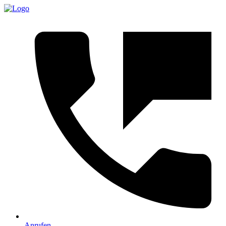
Anrufen