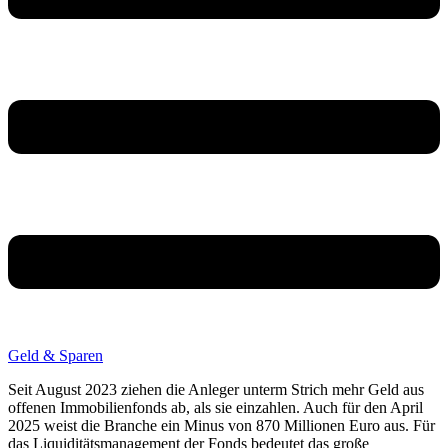
Geld & Sparen
Seit August 2023 ziehen die Anleger unterm Strich mehr Geld aus
offenen Immobilienfonds ab, als sie einzahlen. Auch für den April
2025 weist die Branche ein Minus von 870 Millionen Euro aus. Für
das Liquiditätsmanagement der Fonds bedeutet das große