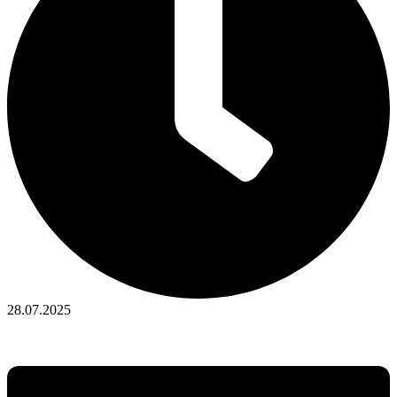
28.07.2025