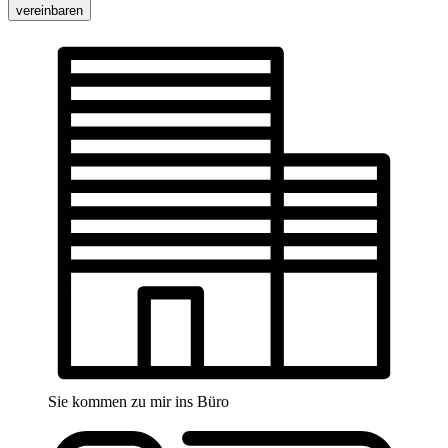
vereinbaren
Sie kommen zu mir ins Büro