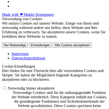
Made with
❤
Makler Homepages
Verwendung von Cookies
Wir nutzen Cookies auf unserer Website. Einige von ihnen sind
notwendig während andere uns helfen, diese Website und Ihre
Erfahrung zu verbessern. Sie akzeptieren unsere Cookies, wenn Sie
fortfahren diese Webseite zu nutzen.
Nur Notwendige
Einstellungen
Alle Cookies akzeptieren
Impressum
Datenschutzerklärung
Cookie-Einstellungen
Hier finden Sie eine Übersicht über alle verwendeten Cookies und
Skripte. Sie haben die Möglichkeit folgende Kategorien zu
akzeptieren oder zu blockieren.
Notwendig
Immer akzeptieren
Notwendige Cookies sind für die ordnungsgemäße Funktion
der Website erforderlich. Diese Kategorie enthält nur Cookies,
die grundlegende Funktionen und Sicherheitsmerkmale der
Website gewährleisten. Diese Cookies speichern keine