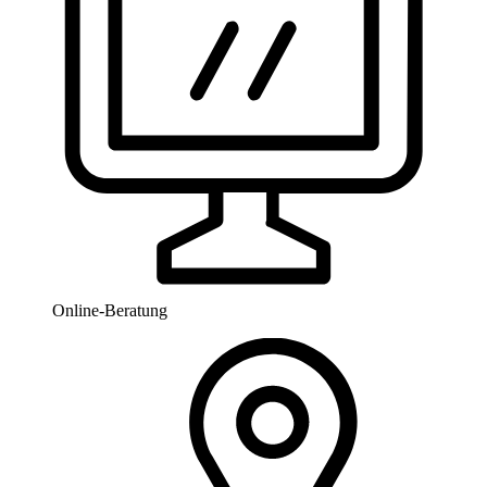
Online-Beratung