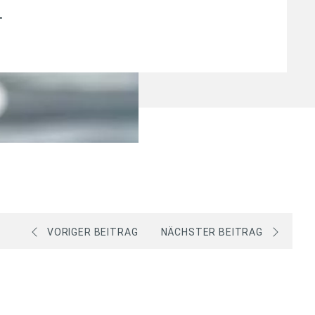
.
VORIGER BEITRAG
NÄCHSTER BEITRAG