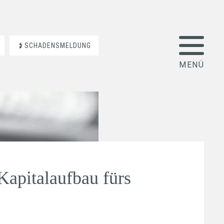
SCHADENSMELDUNG
Kapitalaufbau fürs