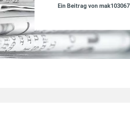
Ein Beitrag von
mak103067