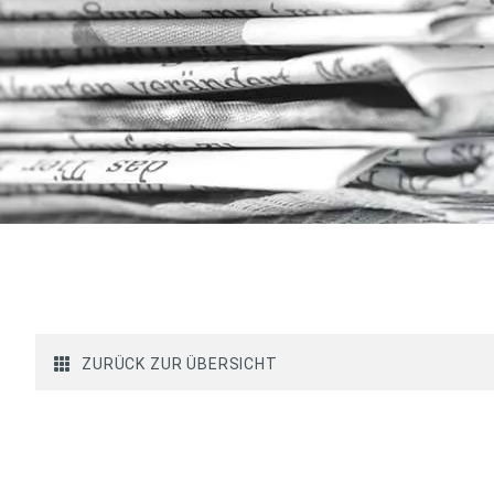
ZURÜCK ZUR ÜBERSICHT