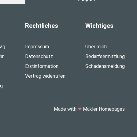
Rechtliches
Wichtiges
tag
Impressum
Über mich
hr
Datenschutz
Bedarfsermittlung
Erstinformation
Schadensmeldung
Vertrag widerrufen
ng
Made with
❤
Makler Homepages