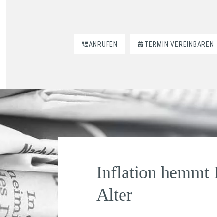
ANRUFEN
TERMIN VEREINBAREN
Inflation hemmt 
Alter