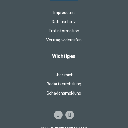
Impressum
Datenschutz
Erstinformation
Vertrag widerrufen
Wichtiges
Über mich
Bedarfsermittlung
Schadensmeldung