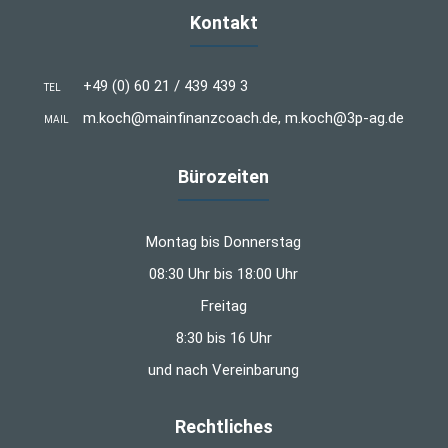
Kontakt
+49 (0) 60 21 / 439 439 3
TEL
m.koch@mainfinanzcoach.de, m.koch@3p-ag.de
MAIL
Bürozeiten
Montag bis Donnerstag
08:30 Uhr bis 18:00 Uhr
Freitag
8:30 bis 16 Uhr
und nach Vereinbarung
Rechtliches