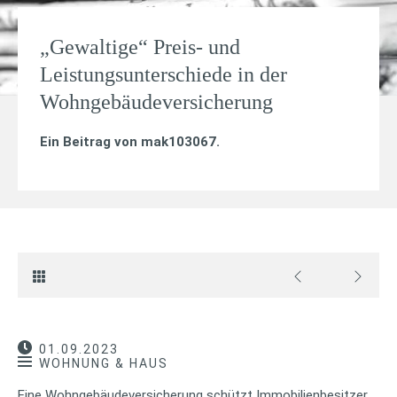
„Gewaltige“ Preis- und
Leistungsunterschiede in der
Wohngebäudeversicherung
Ein Beitrag von
mak103067
.
01.09.2023
WOHNUNG & HAUS
Eine Wohngebäudeversicherung schützt Immobilienbesitzer