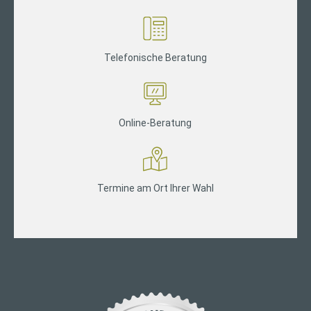
Telefonische Beratung
Online-Beratung
Termine am Ort Ihrer Wahl