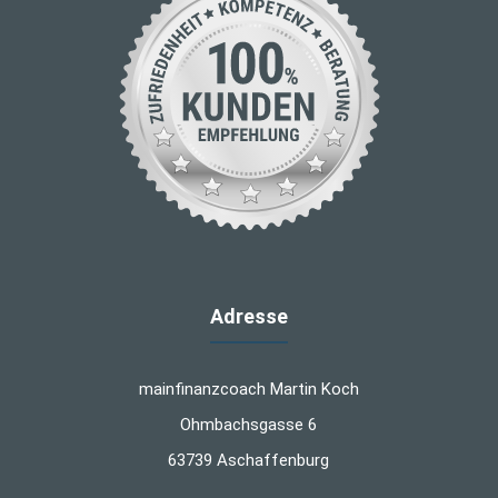
Adresse
mainfinanzcoach Martin Koch
Ohmbachsgasse 6
63739 Aschaffenburg