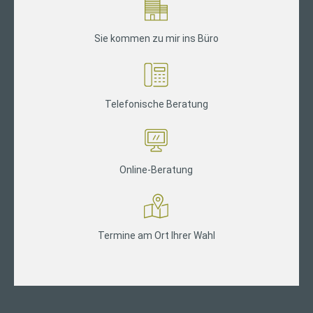
Sie kommen zu mir ins Büro
Telefonische Beratung
Online-Beratung
Termine am Ort Ihrer Wahl