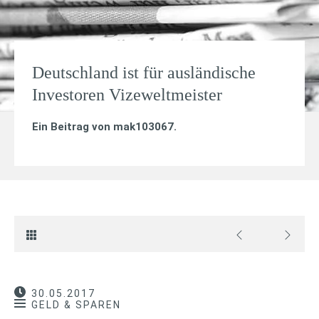
Deutschland ist für ausländische
Investoren Vizeweltmeister
Ein Beitrag von
mak103067
.
30.05.2017
GELD & SPAREN