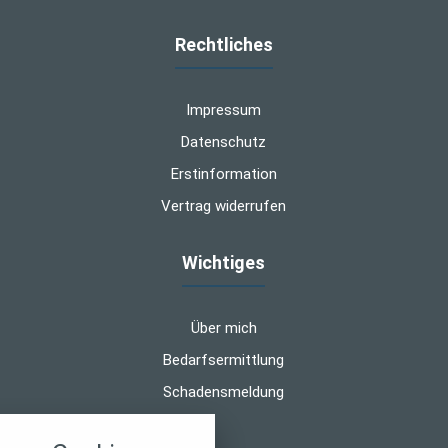
Rechtliches
Impressum
Datenschutz
Erstinformation
Vertrag widerrufen
Wichtiges
Über mich
Bedarfsermittlung
Schadensmeldung
nstellungen