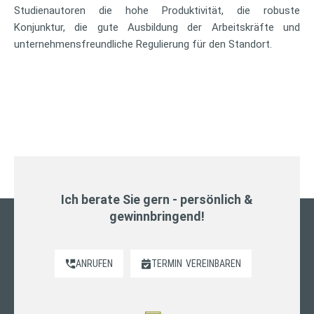
Studienautoren die hohe Produktivität, die robuste
Konjunktur, die gute Ausbildung der Arbeitskräfte und
unternehmensfreundliche Regulierung für den Standort.
Ich berate Sie gern - persönlich &
gewinnbringend!
ANRUFEN
TERMIN
VEREINBAREN