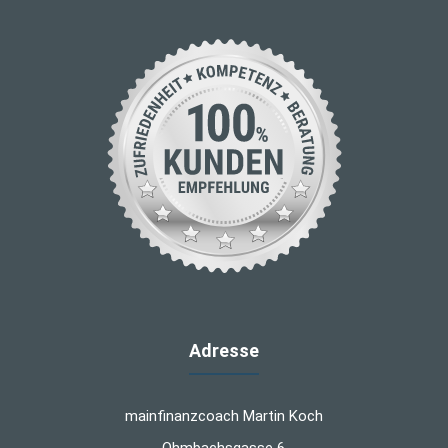
Adresse
mainfinanzcoach Martin Koch