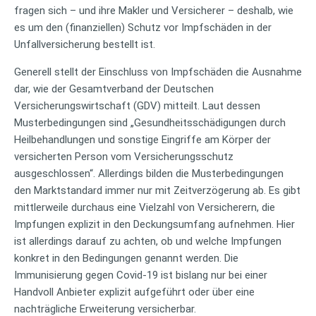
fragen sich – und ihre Makler und Versicherer – deshalb, wie
es um den (finanziellen) Schutz vor Impfschäden in der
Unfallversicherung bestellt ist.
Generell stellt der Einschluss von Impfschäden die Ausnahme
dar, wie der Gesamtverband der Deutschen
Versicherungswirtschaft (GDV) mitteilt. Laut dessen
Musterbedingungen sind „Gesundheitsschädigungen durch
Heilbehandlungen und sonstige Eingriffe am Körper der
versicherten Person vom Versicherungsschutz
ausgeschlossen“. Allerdings bilden die Musterbedingungen
den Marktstandard immer nur mit Zeitverzögerung ab. Es gibt
mittlerweile durchaus eine Vielzahl von Versicherern, die
Impfungen explizit in den Deckungsumfang aufnehmen. Hier
ist allerdings darauf zu achten, ob und welche Impfungen
konkret in den Bedingungen genannt werden. Die
Immunisierung gegen Covid-19 ist bislang nur bei einer
Handvoll Anbieter explizit aufgeführt oder über eine
nachträgliche Erweiterung versicherbar.