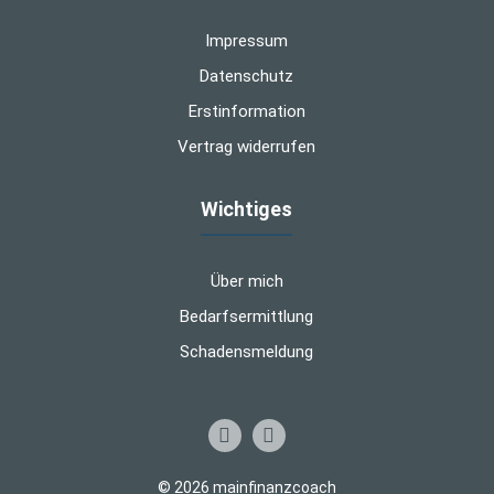
Impressum
Datenschutz
Erstinformation
Vertrag widerrufen
Wichtiges
Über mich
Bedarfsermittlung
Schadensmeldung
© 2026 mainfinanzcoach