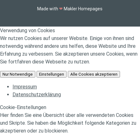
Made with
❤
Makler Homepages
Verwendung von Cookies
Wir nutzen Cookies auf unserer Website. Einige von ihnen sind
notwendig während andere uns helfen, diese Website und Ihre
Erfahrung zu verbessern. Sie akzeptieren unsere Cookies, wenn
Sie fortfahren diese Webseite zu nutzen.
Nur Notwendige
Einstellungen
Alle Cookies akzeptieren
Impressum
Datenschutzerklärung
Cookie-Einstellungen
Hier finden Sie eine Übersicht über alle verwendeten Cookies
und Skripte. Sie haben die Möglichkeit folgende Kategorien zu
akzeptieren oder zu blockieren.