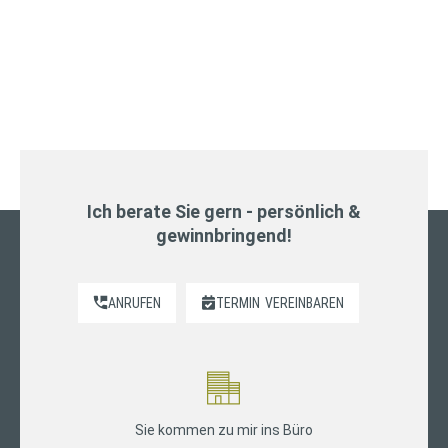
Ich berate Sie gern - persönlich &
gewinnbringend!
ANRUFEN
TERMIN
VEREINBAREN
Sie kommen zu mir ins Büro