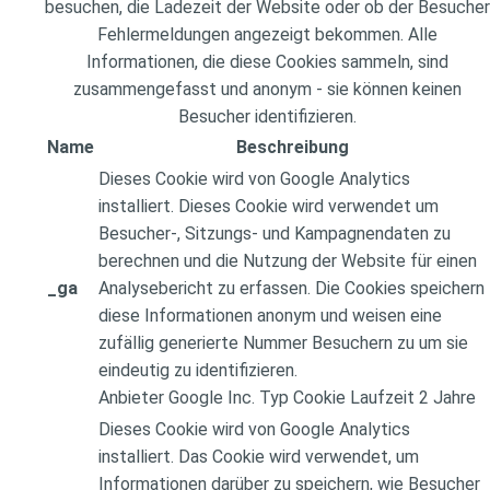
besuchen, die Ladezeit der Website oder ob der Besucher
Fehlermeldungen angezeigt bekommen. Alle
Informationen, die diese Cookies sammeln, sind
zusammengefasst und anonym - sie können keinen
Besucher identifizieren.
Name
Beschreibung
Dieses Cookie wird von Google Analytics
installiert. Dieses Cookie wird verwendet um
Besucher-, Sitzungs- und Kampagnendaten zu
berechnen und die Nutzung der Website für einen
_ga
Analysebericht zu erfassen. Die Cookies speichern
diese Informationen anonym und weisen eine
zufällig generierte Nummer Besuchern zu um sie
eindeutig zu identifizieren.
Anbieter
Google Inc.
Typ
Cookie
Laufzeit
2 Jahre
Dieses Cookie wird von Google Analytics
installiert. Das Cookie wird verwendet, um
Informationen darüber zu speichern, wie Besucher