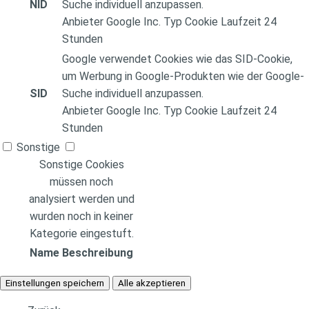
NID
Suche individuell anzupassen.
Anbieter
Google Inc.
Typ
Cookie
Laufzeit
24
Stunden
Google verwendet Cookies wie das SID-Cookie,
um Werbung in Google-Produkten wie der Google-
SID
Suche individuell anzupassen.
Anbieter
Google Inc.
Typ
Cookie
Laufzeit
24
Stunden
Sonstige
Sonstige Cookies
müssen noch
analysiert werden und
wurden noch in keiner
Kategorie eingestuft.
Name
Beschreibung
Einstellungen speichern
Alle akzeptieren