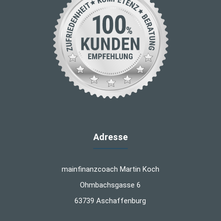
Adresse
mainfinanzcoach Martin Koch
Ohmbachsgasse 6
63739 Aschaffenburg