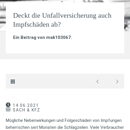
Deckt die Unfallversicherung auch
Impfschäden ab?
Ein Beitrag von
mak103067
.
14.06.2021
SACH & KFZ
Mögliche Nebenwirkungen und Folgeschäden von Impfungen
beherrschen seit Monaten die Schlagzeilen. Viele Verbraucher