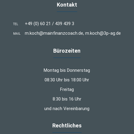
Kontakt
+49 (0) 60 21 / 439 439 3
TEL
m.koch@mainfinanzcoach.de, m.koch@3p-ag.de
MAIL
Bürozeiten
Montag bis Donnerstag
08:30 Uhr bis 18:00 Uhr
Freitag
8:30 bis 16 Uhr
und nach Vereinbarung
Rechtliches