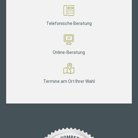
Telefonische Beratung
Online-Beratung
Termine am Ort Ihrer Wahl