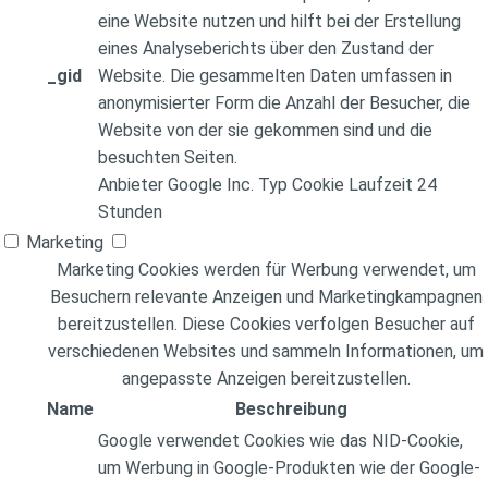
eine Website nutzen und hilft bei der Erstellung
eines Analyseberichts über den Zustand der
_gid
Website. Die gesammelten Daten umfassen in
anonymisierter Form die Anzahl der Besucher, die
Website von der sie gekommen sind und die
besuchten Seiten.
Anbieter
Google Inc.
Typ
Cookie
Laufzeit
24
Stunden
Marketing
Marketing Cookies werden für Werbung verwendet, um
Besuchern relevante Anzeigen und Marketingkampagnen
bereitzustellen. Diese Cookies verfolgen Besucher auf
verschiedenen Websites und sammeln Informationen, um
angepasste Anzeigen bereitzustellen.
Name
Beschreibung
Google verwendet Cookies wie das NID-Cookie,
um Werbung in Google-Produkten wie der Google-