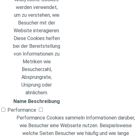
werden verwendet,
um zu verstehen, wie
Besucher mit der
Website interagieren.
Diese Cookies helfen
bei der Bereitstellung
von Informationen zu
Metriken wie
Besucherzahl,
Absprungrate,
Ursprung oder
ähnlichem.
Name
Beschreibung
Performance
Performance Cookies sammeln Informationen darüber,
wie Besucher eine Webseite nutzen. Beispielsweise
welche Seiten Besucher wie häufig und wie lange