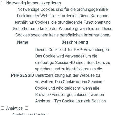
Notwendig
Immer akzeptieren
Notwendige Cookies sind für die ordnungsgemäße
Funktion der Website erforderlich. Diese Kategorie
enthält nur Cookies, die grundlegende Funktionen und
Sicherheitsmerkmale der Website gewährleisten. Diese
Cookies speichern keine persönlichen Informationen.
Name
Beschreibung
Dieses Cookie ist für PHP-Anwendungen.
Das Cookie wird verwendet um die
eindeutige Session-ID eines Benutzers zu
speichern und zu identifizieren um die
PHPSESSID
Benutzersitzung auf der Website zu
verwalten. Das Cookie ist ein Session-
Cookie und wird gelöscht, wenn alle
Browser-Fenster geschlossen werden.
Anbieter
-
Typ
Cookie
Laufzeit
Session
Analytics
Analytische Cookies