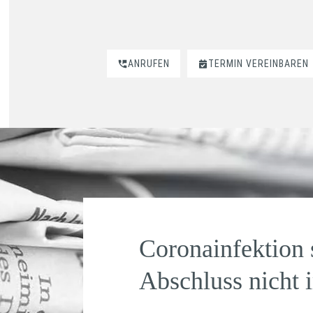
ANRUFEN
TERMIN VEREINBAREN
Coronainfektion 
Abschluss nicht