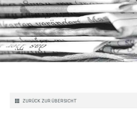
ZURÜCK ZUR ÜBERSICHT