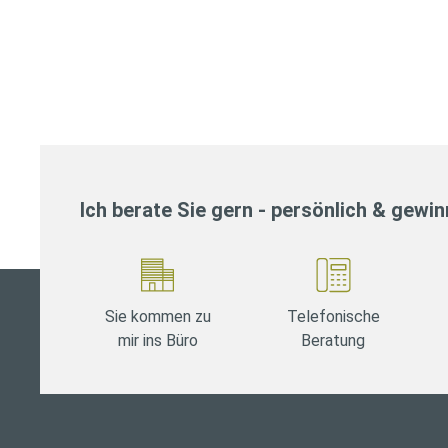
Ich berate Sie gern - persönlich & gewi
Sie kommen zu
Telefonische
mir ins Büro
Beratung