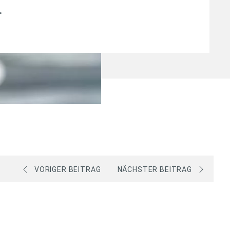
.
VORIGER BEITRAG
NÄCHSTER BEITRAG