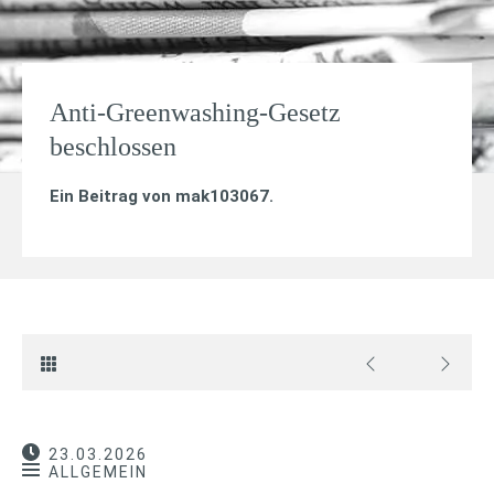
Anti-Greenwashing-Gesetz
beschlossen
Ein Beitrag von
mak103067
.
23.03.2026
ALLGEMEIN