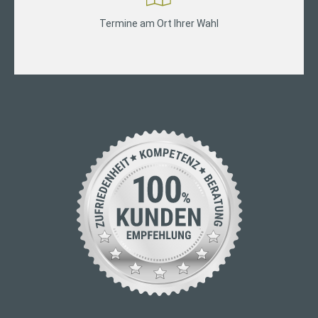
Termine am Ort Ihrer Wahl