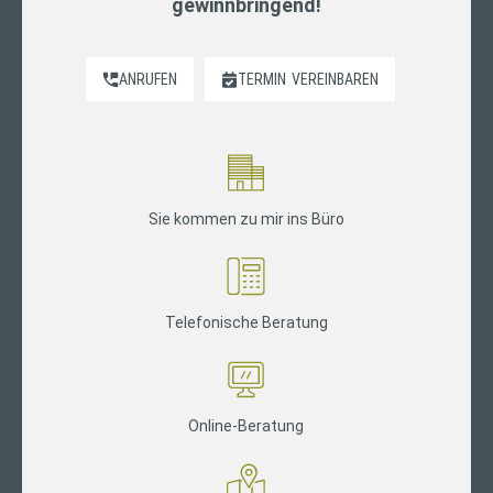
gewinnbringend!
ANRUFEN
TERMIN
VEREINBAREN
Sie kommen zu mir ins Büro
Telefonische Beratung
Online-Beratung