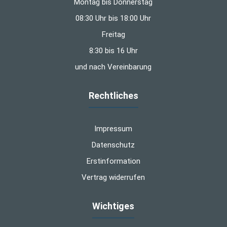
Montag bis Donnerstag
08:30 Uhr bis 18:00 Uhr
Freitag
8:30 bis 16 Uhr
und nach Vereinbarung
Rechtliches
Impressum
Datenschutz
Erstinformation
Vertrag widerrufen
Wichtiges