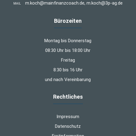
m.koch@mainfinanzcoach.de, m.koch@3p-ag.de
MAIL
Bürozeiten
Montag bis Donnerstag
08:30 Uhr bis 18:00 Uhr
Freitag
8:30 bis 16 Uhr
und nach Vereinbarung
Rechtliches
Impressum
Datenschutz
Erstinformation