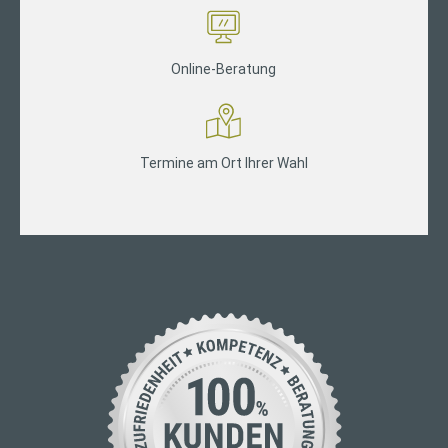
Online-Beratung
Termine am Ort Ihrer Wahl