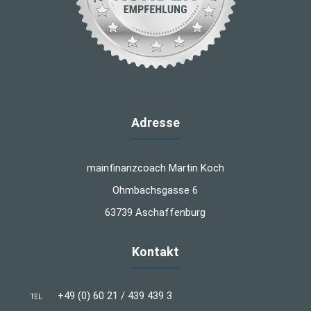
Adresse
mainfinanzcoach Martin Koch
Ohmbachsgasse 6
63739 Aschaffenburg
Kontakt
+49 (0) 60 21 / 439 439 3
TEL