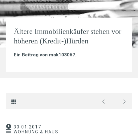
Ältere Immobilienkäufer stehen vor
höheren (Kredit-)Hürden
Ein Beitrag von
mak103067
.
30.01.2017
WOHNUNG & HAUS