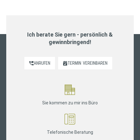
Ich berate Sie gern - persönlich &
gewinnbringend!
ANRUFEN
TERMIN
VEREINBAREN
Sie kommen zu mir ins Büro
Telefonische Beratung